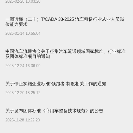
2026-02-28 18:03:20
一图读懂（二十）T/CADA 33-2025 汽车租赁行业从业人员岗
位能力要求
2026-01-14 10:55:04
中国汽车流通协会关于征集汽车流通领域国家标准、行业标准
及团体标准项目的通知
2025-12-24 16:36:09
关于停止实施企业标准“领跑者”制度相关工作的通知
2025-12-20 18:25:12
关于发布团体标准《商用车整备技术规范》的公告
2025-11-28 11:22:20