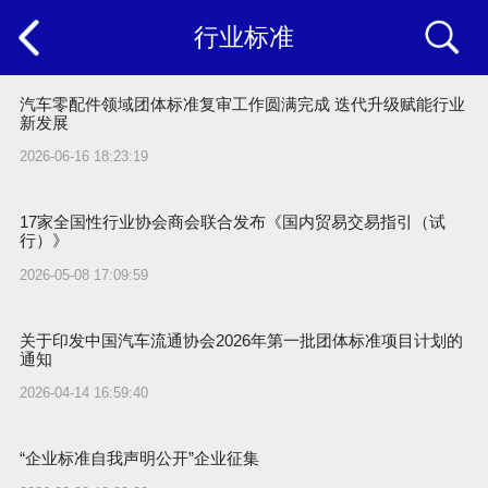
行业标准
汽车零配件领域团体标准复审工作圆满完成 迭代升级赋能行业
新发展
2026-06-16 18:23:19
17家全国性行业协会商会联合发布《国内贸易交易指引（试
行）》
2026-05-08 17:09:59
关于印发中国汽车流通协会2026年第一批团体标准项目计划的
通知
2026-04-14 16:59:40
“企业标准自我声明公开”企业征集