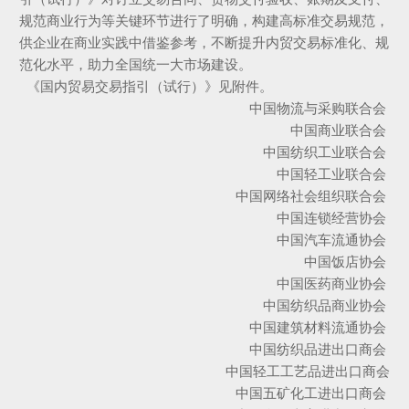
规范商业行为等关键环节进行了明确，构建高标准交易规范，
供企业在商业实践中借鉴参考，不断提升内贸交易标准化、规
范化水平，助力全国统一大市场建设。
《国内贸易交易指引（试行）》见附件。
中国物流与采购联合会
中国商业联合会
中国纺织工业联合会
中国轻工业联合会
中国网络社会组织联合会
中国连锁经营协会
中国汽车流通协会
中国饭店协会
中国医药商业协会
中国纺织品商业协会
中国建筑材料流通协会
中国纺织品进出口商会
中国轻工工艺品进出口商会
中国五矿化工进出口商会