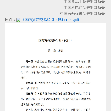
中国食品土畜进出口商会
中国机电产品进出口商会
中国医药保健品进出口商会
附件：
《国内贸易交易指引（试行）》.pdf