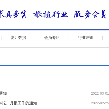
统计数据
会员专区
行业培训
通知
2022-03-01
计年报、月报工作的通知
2022-02-25