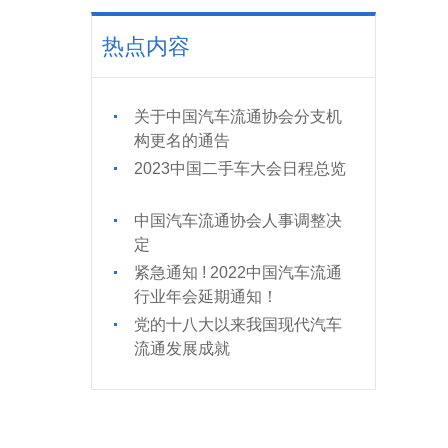
热点内容
关于中国汽车流通协会分支机
构更名的通告
2023中国二手车大会日程总览
中国汽车流通协会人事调整决
定
紧急通知 ! 2022中国汽车流通
行业年会延期通知！
党的十八大以来我国现代汽车
流通发展成就