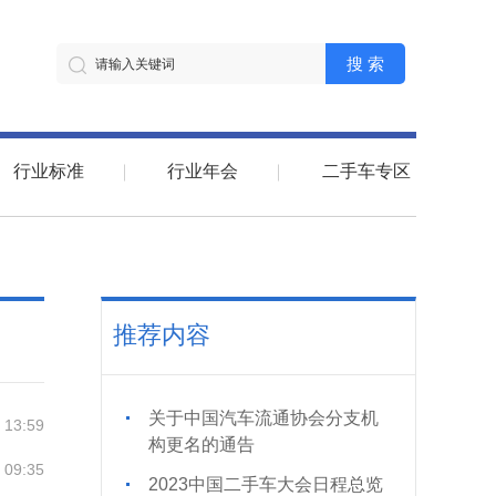
搜 索
行业标准
行业年会
二手车专区
推荐内容
关于中国汽车流通协会分支机
 13:59
构更名的通告
 09:35
2023中国二手车大会日程总览