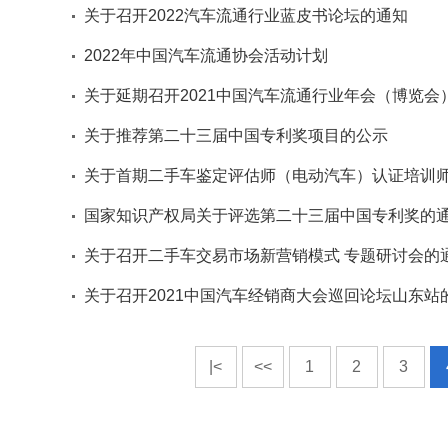
关于召开2022汽车流通行业蓝皮书论坛的通知
2022年中国汽车流通协会活动计划
关于延期召开2021中国汽车流通行业年会（博览
关于推荐第二十三届中国专利奖项目的公示
关于首期二手车鉴定评估师（电动汽车）认证培训
国家知识产权局关于评选第二十三届中国专利奖的
关于召开二手车交易市场新营销模式 专题研讨会的
关于召开2021中国汽车经销商大会巡回论坛山东站
|<
<<
1
2
3