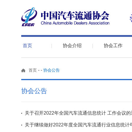
首页
协会介绍
协会工作
-
-
首页
协会公告
协会公告
关于召开2022年全国汽车流通信息统计 工作会议的
关于继续做好2022年度全国汽车流通行业信息统