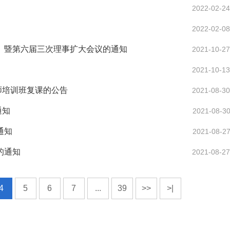
2022-02-24
2022-02-08
会）暨第六届三次理事扩大会议的通知
2021-10-27
2021-10-13
师培训班复课的公告
2021-08-30
通知
2021-08-30
通知
2021-08-27
的通知
2021-08-27
4
5
6
7
...
39
>>
>|