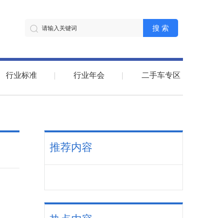
搜 索
行业标准
行业年会
二手车专区
推荐内容