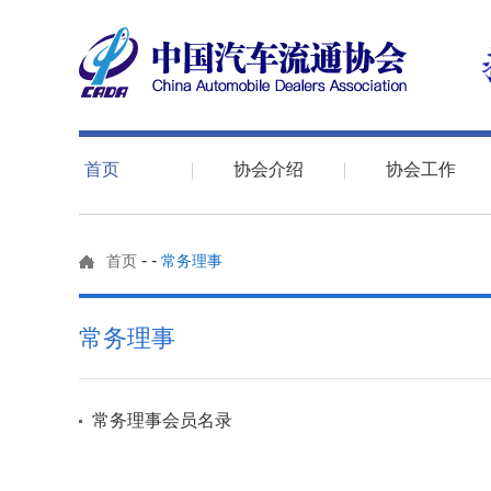
首页
协会介绍
协会工作
-
-
首页
常务理事
常务理事
常务理事会员名录