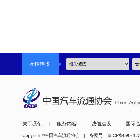
友情链接：
关于我们
服务内容
诚信建设
国际
Copyright©中国汽车流通协会 | 备案号：
京ICP备090417