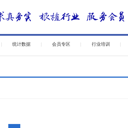
统计数据
会员专区
行业培训