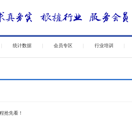
统计数据
会员专区
行业培训
议程抢先看！