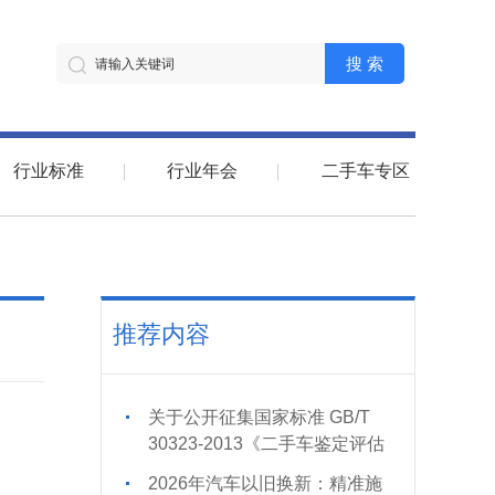
搜 索
行业标准
行业年会
二手车专区
推荐内容
关于公开征集国家标准 GB/T
30323-2013《二手车鉴定评估
技术规范》修订意见及修订项
2026年汽车以旧换新：精准施