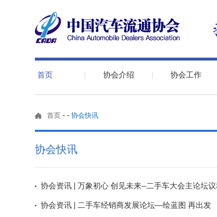
首页
协会介绍
协会工作
-
-
首页
协会快讯
协会快讯
协会资讯 | 万象初心 创见未来--二手车大会主论坛
协会资讯 | 二手车经销商发展论坛—绘蓝图 再出发