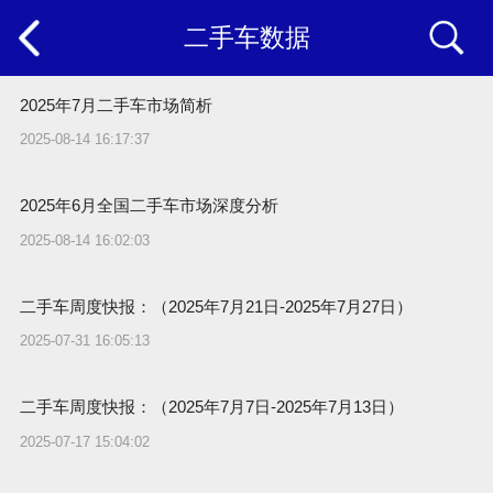
二手车数据
2025年7月二手车市场简析
2025-08-14 16:17:37
2025年6月全国二手车市场深度分析
2025-08-14 16:02:03
二手车周度快报：（2025年7月21日-2025年7月27日）
2025-07-31 16:05:13
二手车周度快报：（2025年7月7日-2025年7月13日）
2025-07-17 15:04:02