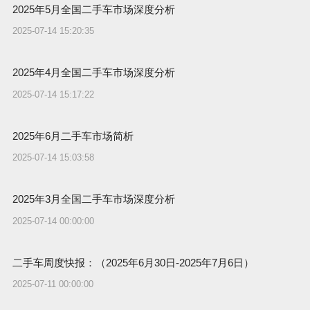
2025年5月全国二手车市场深度分析
2025-07-14 15:20:35
2025年4月全国二手车市场深度分析
2025-07-14 15:17:22
2025年6月二手车市场简析
2025-07-14 15:03:58
2025年3月全国二手车市场深度分析
2025-07-14 00:00:00
二手车周度快报：（2025年6月30日-2025年7月6日）
2025-07-11 00:00:00