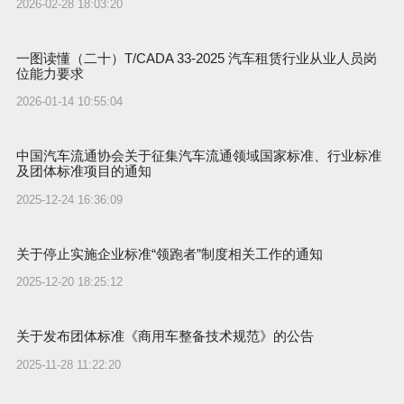
2026-02-28 18:03:20
一图读懂（二十）T/CADA 33-2025 汽车租赁行业从业人员岗
位能力要求
2026-01-14 10:55:04
中国汽车流通协会关于征集汽车流通领域国家标准、行业标准
及团体标准项目的通知
2025-12-24 16:36:09
关于停止实施企业标准“领跑者”制度相关工作的通知
2025-12-20 18:25:12
关于发布团体标准《商用车整备技术规范》的公告
2025-11-28 11:22:20