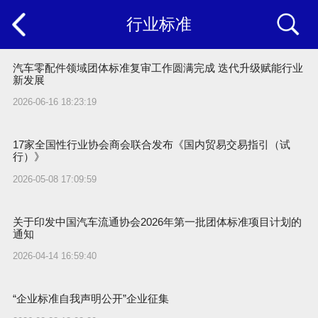
行业标准
汽车零配件领域团体标准复审工作圆满完成 迭代升级赋能行业
新发展
2026-06-16 18:23:19
17家全国性行业协会商会联合发布《国内贸易交易指引（试
行）》
2026-05-08 17:09:59
关于印发中国汽车流通协会2026年第一批团体标准项目计划的
通知
2026-04-14 16:59:40
“企业标准自我声明公开”企业征集