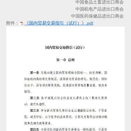
中国食品土畜进出口商会
中国机电产品进出口商会
中国医药保健品进出口商会
附件：
《国内贸易交易指引（试行）》.pdf