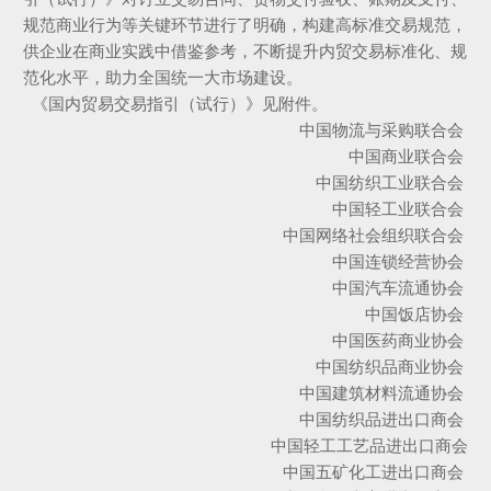
规范商业行为等关键环节进行了明确，构建高标准交易规范，
供企业在商业实践中借鉴参考，不断提升内贸交易标准化、规
范化水平，助力全国统一大市场建设。
《国内贸易交易指引（试行）》见附件。
中国物流与采购联合会
中国商业联合会
中国纺织工业联合会
中国轻工业联合会
中国网络社会组织联合会
中国连锁经营协会
中国汽车流通协会
中国饭店协会
中国医药商业协会
中国纺织品商业协会
中国建筑材料流通协会
中国纺织品进出口商会
中国轻工工艺品进出口商会
中国五矿化工进出口商会