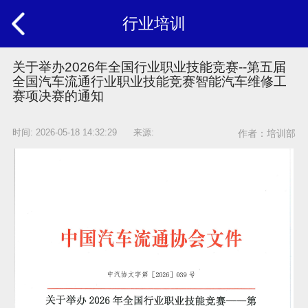
行业培训
关于举办2026年全国行业职业技能竞赛--第五届
全国汽车流通行业职业技能竞赛智能汽车维修工
赛项决赛的通知
时间: 2026-05-18 14:32:29 来源:
作者：培训部