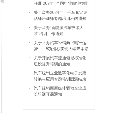
训部
开展 2024年全国行业职业技能
竞赛的通知
关于举办2024年二手车鉴定评
估师培训师专题培训班的通知
关于举办“新能源汽车技术人
才”培训工作通知
关于举办汽车经销商《精准运
营——5项指标实现大幅降本增
效》培训的通知
关于开展汽车流通领域标准化
建设提升培训的通知
汽车经销企业数字化电子发票
转换与应用专题培训圆满结束
汽车经销商新媒体驱动企业成
长培训开课通知