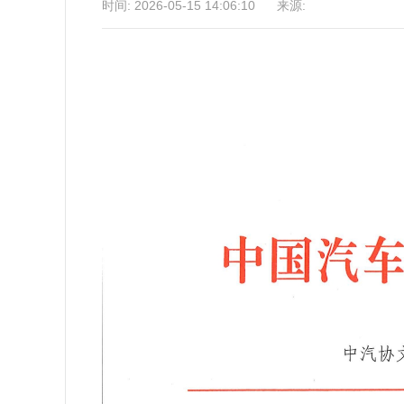
时间: 2026-05-15 14:06:10 来源: