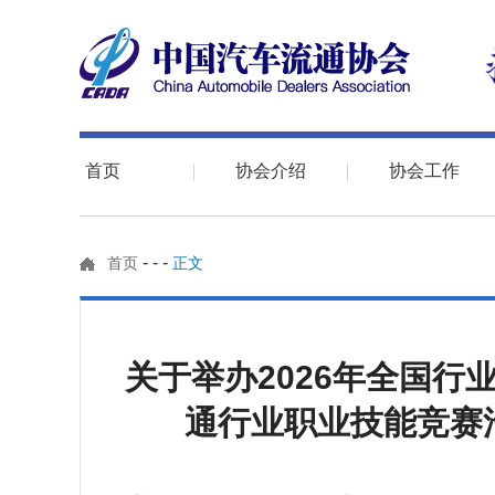
首页
协会介绍
协会工作
-
-
-
首页
正文
关于举办2026年全国行
通行业职业技能竞赛