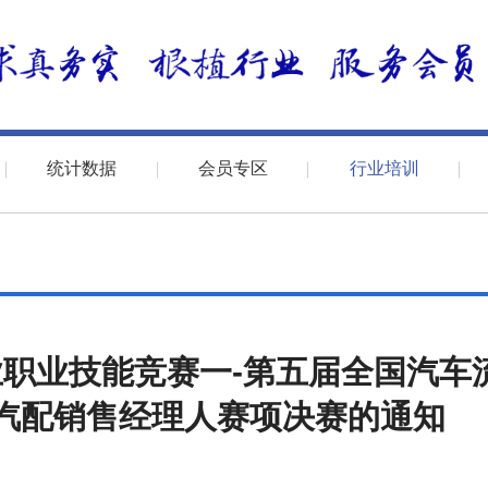
统计数据
会员专区
行业培训
业职业技能竞赛一-第五届全国汽车
汽配销售经理人赛项决赛的通知