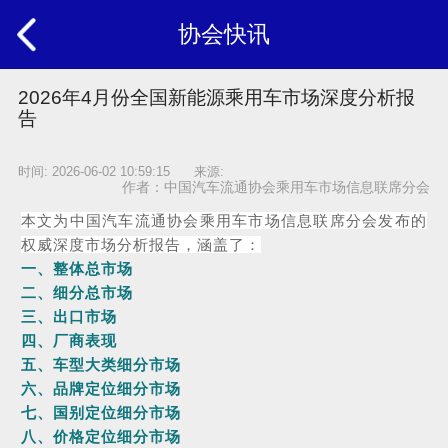
协会快讯
2026年4月份全国新能源乘用车市场深度分析报
告
时间: 2026-06-02 10:59:15 来源:
作者：中国汽车流通协会乘用车市场信息联席分会
本文为中国汽车流通协会乘用车市场信息联席分会发布的
权威深度市场分析报告，涵盖了：
一、整体总市场
二、
细分总市场
三、
出口市场
四、
厂商表现
五、
车型大类细分市场
六、
品牌定位细分市场
七、
国别定位细分市场
八、
价格定位细分市场