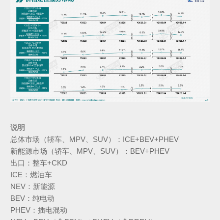
说明
总体市场（轿车、MPV、SUV）：
ICE
+BEV+PHEV
新能源市场（轿车、MPV、SUV）：
BEV
+PHEV
出口：整车+
CKD
ICE：燃油车
NEV：新能源
BEV：纯电动
PHEV：插电混动