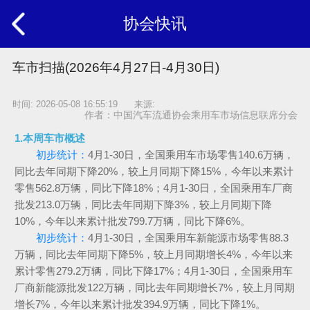
协会快讯
车市扫描(2026年4月27日-4月30日)
时间: 2026-05-08 16:55:19 来源:
作者：中国汽车流通协会乘用车市场信息联席分会
1.本周车市概述
初步统计：
4月1-30日，全国乘用车市场零售140.6万辆，
同比去年同期下降20%，较上月同期下降15%，今年以来累计
零售562.8万辆，同比下降18%；4月1-30日，全国乘用车厂商
批发213.0万辆，同比去年同期下降3%，较上月同期下降
10%，今年以来累计批发799.7万辆，同比下降6%。
初步统计：
4月1-30日，全国乘用车新能源市场零售88.3
万辆，同比去年同期下降5%，较上月同期增长4%，今年以来
累计零售279.2万辆，同比下降17%；4月1-30日，全国乘用车
厂商新能源批发122万辆，同比去年同期增长7%，较上月同期
增长7%，今年以来累计批发394.9万辆，同比下降1%。