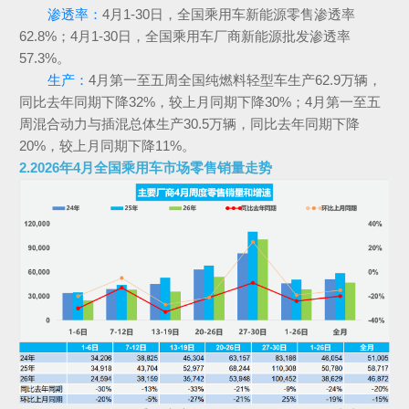
渗透率：
4月1-30日，全国乘用车新能源零售渗透率
62.8%；4月1-30日，全国乘用车厂商新能源批发渗透率
57.3%。
生产：
4月第一至五周全国纯燃料轻型车生产62.9万辆，
同比去年同期下降32%，较上月同期下降30%；4月第一至五
周混合动力与插混总体生产30.5万辆，同比去年同期下降
20%，较上月同期下降11%。
2.2026年4月全国乘用车市场零售销量走势