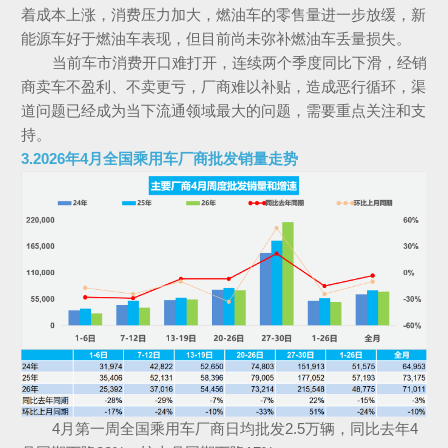
着成本上涨，消费压力加大，燃油车的零售量进一步放缓，新
能源车好于燃油车表现，但目前尚未弥补燃油车丢量损失。
当前车市消费开口难打开，连续两个季度同比下滑，经销
商卖车不盈利、不卖更亏，厂商难以补贴，造成恶行循环，渠
道问题已经成为当下流通领域最大的问题，需要重点关注和支
持。
3.2026年4月全国乘用车厂商批发销量走势
4月第一周全国乘用车厂商日均批发2.5万辆，同比去年4