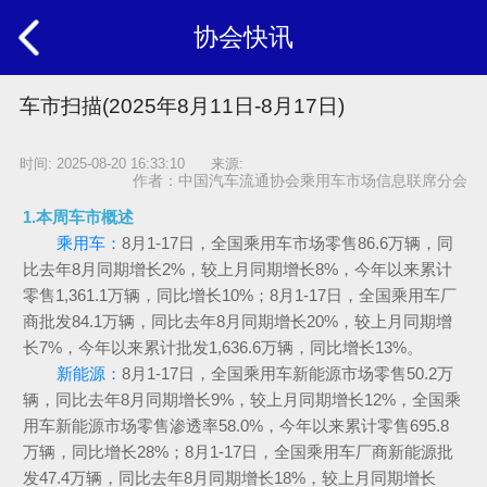
协会快讯
车市扫描(2025年8月11日-8月17日)
时间: 2025-08-20 16:33:10 来源:
作者：中国汽车流通协会乘用车市场信息联席分会
1.本周车市概述
乘用车：
8月1-17日，全国乘用车市场零售86.6万辆，同
比去年8月同期增长2%，较上月同期增长8%，今年以来累计
零售1,361.1万辆，同比增长10%；8月1-17日，全国乘用车厂
商批发84.1万辆，同比去年8月同期增长20%，较上月同期增
长7%，今年以来累计批发1,636.6万辆，同比增长13%。
新能源：
8月1-17日，全国乘用车新能源市场零售50.2万
辆，同比去年8月同期增长9%，较上月同期增长12%，全国乘
用车新能源市场零售渗透率58.0%，今年以来累计零售695.8
万辆，同比增长28%；8月1-17日，全国乘用车厂商新能源批
发47.4万辆，同比去年8月同期增长18%，较上月同期增长