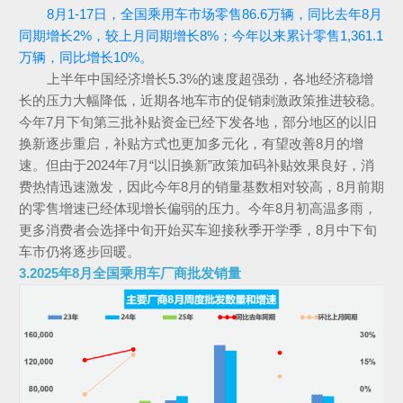
8月1-17日，全国乘用车市场零售86.6万辆，同比去年8月
同期增长2%，较上月同期增长8%；今年以来累计零售1,361.1
万辆，同比增长10%。
上半年中国经济增长5.3%的速度超强劲，各地经济稳增
长的压力大幅降低，近期各地车市的促销刺激政策推进较稳。
今年7月下旬第三批补贴资金已经下发各地，部分地区的以旧
换新逐步重启，补贴方式也更加多元化，有望改善8月的增
速。但由于2024年7月“以旧换新”政策加码补贴效果良好，消
费热情迅速激发，因此今年8月的销量基数相对较高，8月前期
的零售增速已经体现增长偏弱的压力。今年8月初高温多雨，
更多消费者会选择中旬开始买车迎接秋季开学季，8月中下旬
车市仍将逐步回暖。
3.2025年8月全国乘用车厂商批发销量