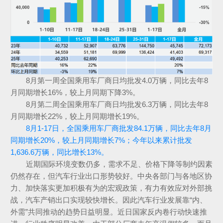
8月第一周全国乘用车厂商日均批发4.0万辆，同比去年8
月同期增长16%，较上月同期下降3%。
8月第二周全国乘用车厂商日均批发6.3万辆，同比去年8
月同期增长22%，较上月同期增长19%。
8月1-17日，全国乘用车厂商批发84.1万辆，同比去年8月
同期增长20%，较上月同期增长7%；今年以来累计批发
1,636.6万辆，同比增长13%。
近期国际环境变数仍多，需求不足、价格下降等制约因素
仍然存在，但汽车行业出口形势较好。中央各部门与各地区协
力、加快落实更加积极有为的宏观政策，有力有效应对外部挑
战，汽车产销出口实现较快增长。因此汽车行业发展靠“内、
外需”共同推动的趋势日益明显。近日国家反内卷行动快速推