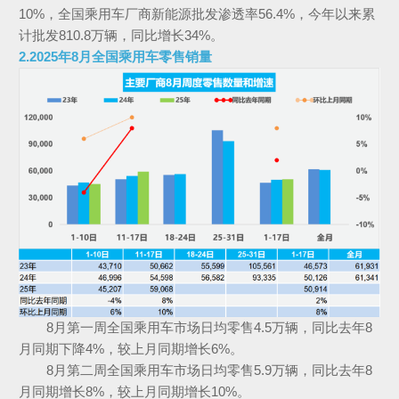
10%，全国乘用车厂商新能源批发渗透率56.4%，今年以来累
计批发810.8万辆，同比增长34%。
2.2025年8月全国乘用车零售销量
8月第一周全国乘用车市场日均零售4.5万辆，同比去年8
月同期下降4%，较上月同期增长6%。
8月第二周全国乘用车市场日均零售5.9万辆，同比去年8
月同期增长8%，较上月同期增长10%。