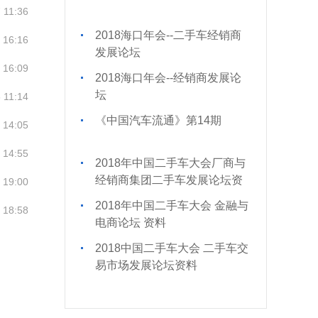
 11:36
2018海口年会--二手车经销商
 16:16
发展论坛
 16:09
2018海口年会--经销商发展论
坛
 11:14
《中国汽车流通》第14期
 14:05
 14:55
2018年中国二手车大会厂商与
经销商集团二手车发展论坛资
 19:00
料
2018年中国二手车大会 金融与
 18:58
电商论坛 资料
2018中国二手车大会 二手车交
易市场发展论坛资料