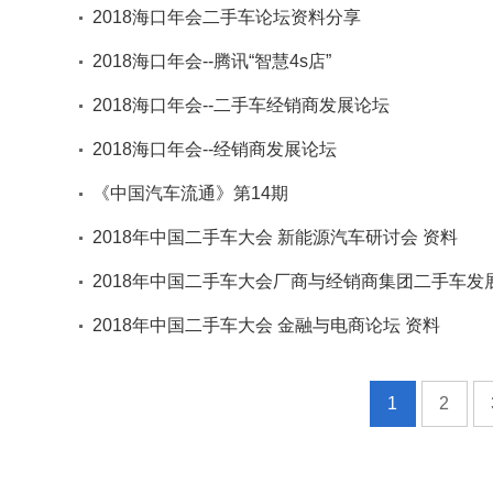
2018海口年会二手车论坛资料分享
2018海口年会--腾讯“智慧4s店”
2018海口年会--二手车经销商发展论坛
2018海口年会--经销商发展论坛
《中国汽车流通》第14期
2018年中国二手车大会 新能源汽车研讨会 资料
2018年中国二手车大会厂商与经销商集团二手车发
2018年中国二手车大会 金融与电商论坛 资料
1
2