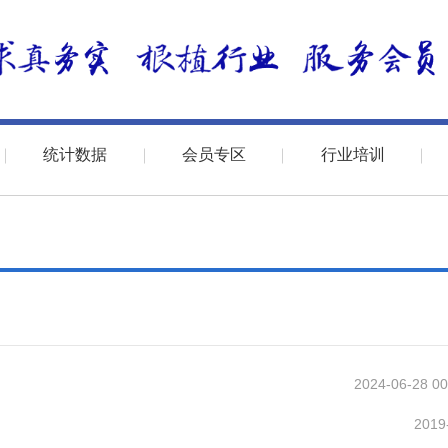
统计数据
会员专区
行业培训
2024-06-28 00
2019