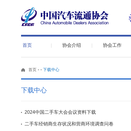
首页
协会介绍
协会工作
-
-
首页
下载中心
下载中心
2024中国二手车大会会议资料下载
二手车经销商生存状况和营商环境调查问卷