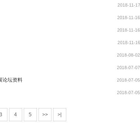
2018-11-17
2018-11-16
2018-11-16
2018-11-16
2018-08-02
2018-07-07
展论坛资料
2018-07-05
2018-07-05
3
4
5
>>
>|