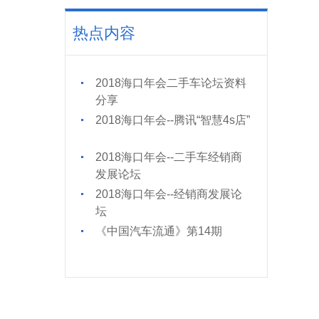
热点内容
2018海口年会二手车论坛资料
分享
2018海口年会--腾讯“智慧4s店”
2018海口年会--二手车经销商
发展论坛
2018海口年会--经销商发展论
坛
《中国汽车流通》第14期