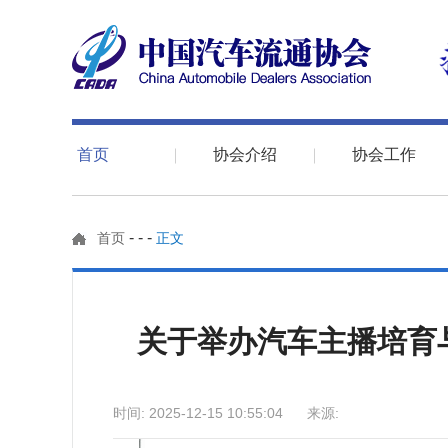
首页
协会介绍
协会工作
-
-
-
首页
正文
关于举办汽车主播培育
时间: 2025-12-15 10:55:04 来源: