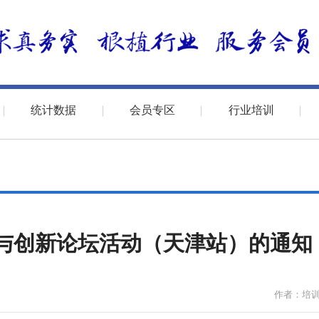
统计数据
会员专区
行业培训
与创新论坛活动（天津站）的通知
作者：培