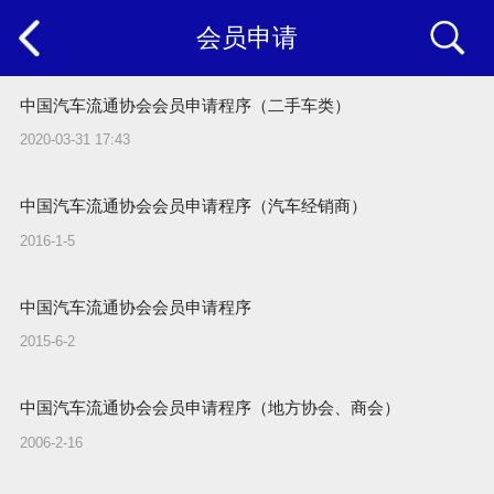
会员申请
中国汽车流通协会会员申请程序（二手车类）
2020-03-31 17:43
中国汽车流通协会会员申请程序（汽车经销商）
2016-1-5
中国汽车流通协会会员申请程序
2015-6-2
中国汽车流通协会会员申请程序（地方协会、商会）
2006-2-16