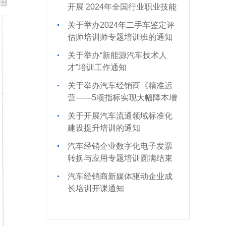
训部
开展 2024年全国行业职业技能
竞赛的通知
关于举办2024年二手车鉴定评
估师培训师专题培训班的通知
关于举办“新能源汽车技术人
才”培训工作通知
关于举办汽车经销商《精准运
营——5项指标实现大幅降本增
效》培训的通知
关于开展汽车流通领域标准化
建设提升培训的通知
汽车经销企业数字化电子发票
转换与应用专题培训圆满结束
汽车经销商新媒体驱动企业成
长培训开课通知