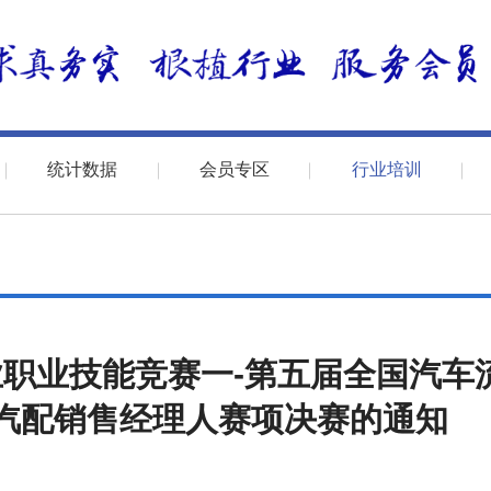
统计数据
会员专区
行业培训
业职业技能竞赛一-第五届全国汽车
汽配销售经理人赛项决赛的通知