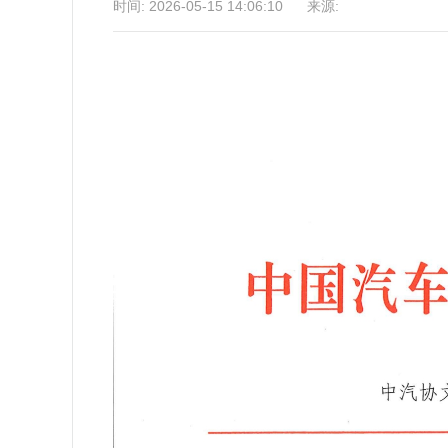
时间: 2026-05-15 14:06:10 来源: