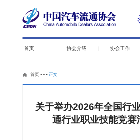
首页
协会介绍
协会工作
-
-
-
首页
正文
关于举办2026年全国行
通行业职业技能竞赛