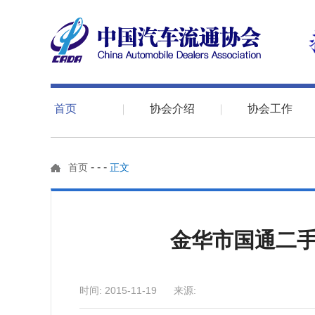
首页
协会介绍
协会工作
-
-
-
首页
正文
金华市国通二
时间: 2015-11-19 来源: