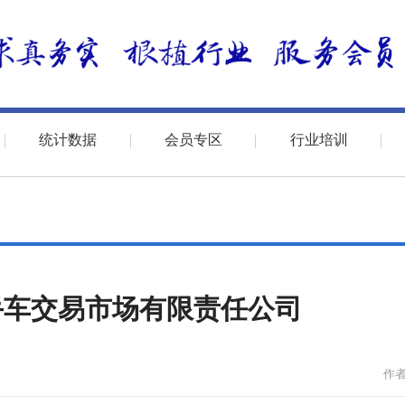
统计数据
会员专区
行业培训
手车交易市场有限责任公司
作