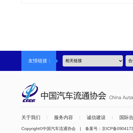
友情链接：
关于我们
服务内容
诚信建设
国际
Copyright©中国汽车流通协会 | 备案号：
京ICP备090417