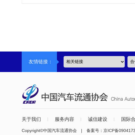
友情链接：
关于我们
服务内容
诚信建设
国际
Copyright©中国汽车流通协会 | 备案号：
京ICP备090417