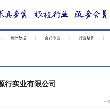
统计数据
会员专区
行业培训
源行实业有限公司
作