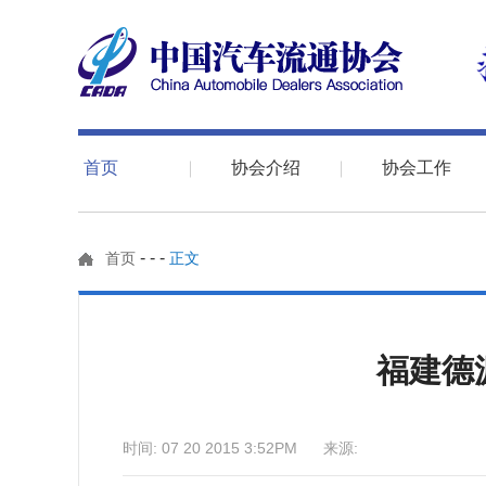
首页
协会介绍
协会工作
-
-
-
首页
正文
福建德
时间: 07 20 2015 3:52PM 来源: