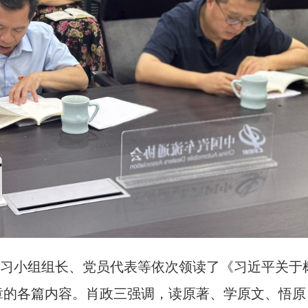
习小组组长、党员代表等依次领读了《习近平关于
章的各篇内容。肖政三强调，读原著、学原文、悟原