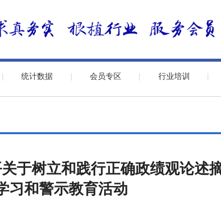
统计数据
会员专区
行业培训
平关于树立和践行正确政绩观论述
学习和警示教育活动