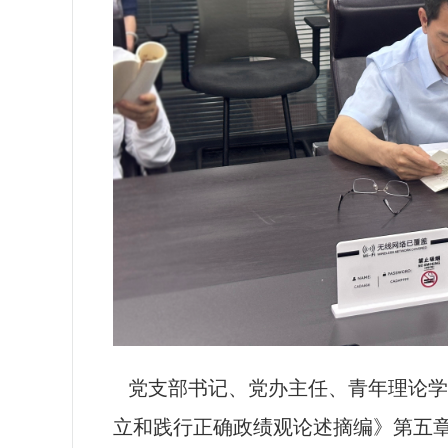
党支部书记、党办主任、青年理论学
立和践行正确政绩观论述摘编》第五