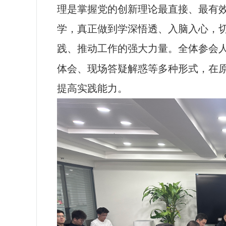
理是掌握党的创新理论最直接、最有
学，真正做到学深悟透、入脑入心，
践、推动工作的强大力量。全体参会
体会、现场答疑解惑等多种形式，在
提高实践能力。