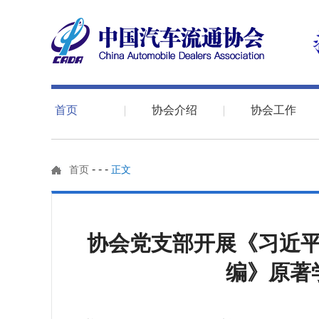
首页
协会介绍
协会工作
-
-
-
首页
正文
协会党支部开展《习近
编》原著