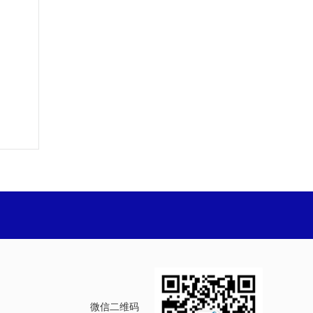
微信二维码