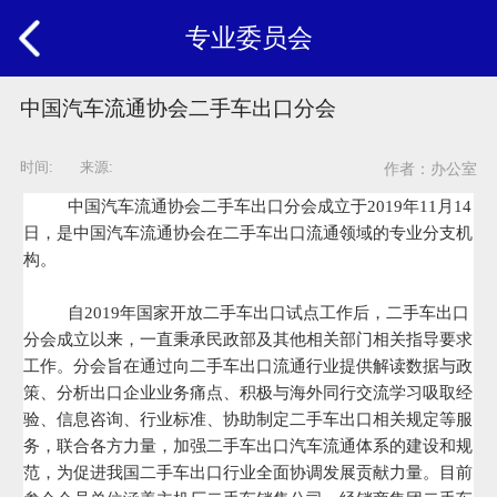
专业委员会
中国汽车流通协会二手车出口分会
时间: 来源:
作者：办公室
中国汽车流通协会二手车出口分会成立于2019年11月14
日，是中国汽车流通协会在二手车出口流通领域的专业分支机
构。
自2019年国家开放二手车出口试点工作后，二手车出口
分会成立以来，一直秉承民政部及其他相关部门相关指导要求
工作。分会旨在通过向二手车出口流通行业提供解读数据与政
策、分析出口企业业务痛点、积极与海外同行交流学习吸取经
验、信息咨询、行业标准、协助制定二手车出口相关规定等服
务，联合各方力量，加强二手车出口汽车流通体系的建设和规
范，为促进我国二手车出口行业全面协调发展贡献力量。目前