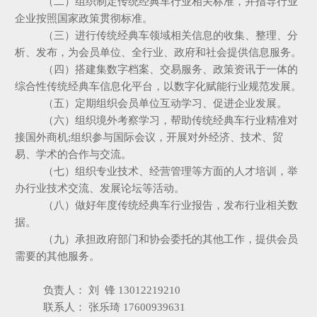
（二）组织制定传统经典车行业相关标准，并指导行业
企业按照国家政策贯彻标准。
（三）进行传统经典车领域相关信息的收集、整理、分
析、发布，为会员单位、全行业、政府和社会提供信息服务。
（四）搭建集数字档案、交易服务、政策资讯于一体的
综合性传统经典车信息化平台，以数字化赋能行业规范发展。
（五）定期组织会员单位互动学习、促进企业发展。
（六）组织境外考察学习，帮助传统经典车行业精准对
接国外商机;组织参与国际会议，开展对外经济、技术、贸
易、学术的合作与交流。
（七）组织专业技术、经营管理等方面的人才培训，举
办行业技术交流、发展论坛等活动。
（八）做好年度传统经典车行业报告，发布行业相关数
据。
（九）承担政府部门和协会委托的其他工作，提供会员
需要的其他服务。
负责人：
刘 锋 13012219210
联系人： 张乐琦 17600939631