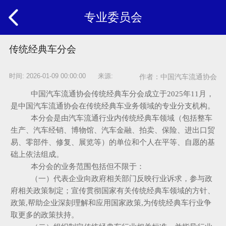
专业委员会
传统经典车分会
时间: 2026-01-09 00:00:00 来源:
作者：中国汽车流通协会
中国汽车流通协会传统经典车分会成立于2025年11月，
是中国汽车流通协会在传统经典车业务领域的专业分支机构。
本分会是由汽车流通行业内传统经典车领域（包括整车
生产、汽车经销、博物馆、汽车金融、拍卖、保险、进出口贸
易、零部件、修复、展览等）的单位和个人在平等、自愿的基
础上依法组成。
本分会的业务范围包括但不限于：
（一）代表企业向政府相关部门反映行业诉求，参与政
府相关政策制定；宣传贯彻国家有关传统经典车领域的方针、
政策,帮助企业深刻理解和应用国家政策,为传统经典车行业争
取更多的政策扶持。