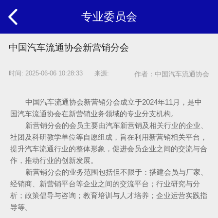
专业委员会
中国汽车流通协会新营销分会
时间: 2025-06-06 10:28:33 来源:
作者：中国汽车流通协会
中国汽车流通协会新营销分会成立于2024年11月，是中
国汽车流通协会在新营销业务领域的专业分支机构。
新营销分会的会员主要由汽车新营销及相关行业的企业、
社团及科研教学单位等自愿组成，旨在利用新营销相关平台，
提升汽车流通行业的整体形象，促进会员企业之间的交流与合
作，推动行业的创新发展。
新营销分会的业务范围包括但不限于：搭建会员与厂家、
经销商、新营销平台等企业之间的交流平台；行业研究与分
析；政策倡导与咨询；教育培训与人才培养；企业运营实践指
导等。