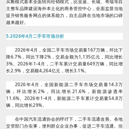
买断模式基本全面转向经销模式，比亚迪、长城、奇瑞等自
主整车品牌建设海外本土化的商务管控中心，全面监督当地
提升销售服务网点的体系能力，自主品牌在当地市场的口碑
越来越好。
5.2026年4月二手车市场分析
2026年4月，全国二手车市场交易量167万辆，环比下
降6.7%，同比下降2%，交易金额为1,135亿元，同比增长
3%。2026年1-4月，二手车累计交易量649万辆，同比增
长2.9%，交易额4,264亿元，增长3.1%。
2026年4月，全国新能源二手车市场交易量14.3万
辆，环比增长2%，同比增长21.6%，新能源渗透率
11.6%。2026年1-4月，新能源二手车累计交易量54.8万
辆，同比增长29%。
在中国汽车流通协会的呼吁下，二手车流通改善。各地
交管部门办实事，便利群众企业办事，促进二手车流通。但