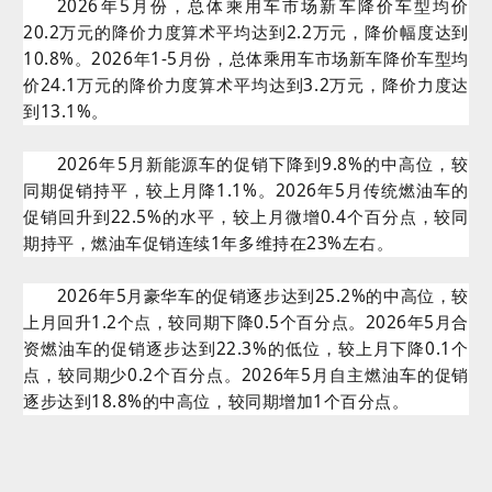
2026年5月份，总体乘用车市场新车降价车型均价
20.2万元的降价力度算术平均达到2.2万元，降价幅度达到
10.8%。2026年1-5月份，总体乘用车市场新车降价车型均
价24.1万元的降价力度算术平均达到3.2万元，降价力度达
到13.1%。
2026年5月新能源车的促销下降到9.8%的中高位，较
同期促销持平，较上月降1.1%。2026年5月传统燃油车的
促销回升到22.5%的水平，较上月微增0.4个百分点，较同
期持平，燃油车促销连续1年多维持在23%左右。
2026年5月豪华车的促销逐步达到25.2%的中高位，较
上月回升1.2个点，较同期下降0.5个百分点。2026年5月合
资燃油车的促销逐步达到22.3%的低位，较上月下降0.1个
点，较同期少0.2个百分点。2026年5月自主燃油车的促销
逐步达到18.8%的中高位，较同期增加1个百分点。