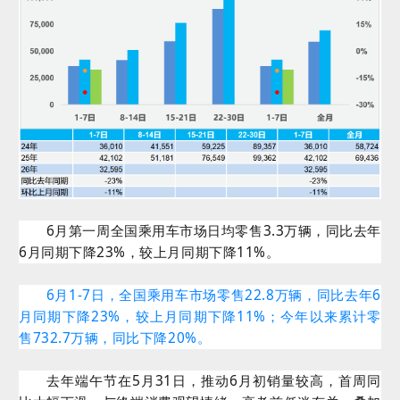
6月第一周全国乘用车市场日均零售3.3万辆，同比去年
6月同期下降23%，较上月同期下降11%。
6月1-7日，全国乘用车市场零售22.8万辆，同比去年6
月同期下降23%，较上月同期下降11%；今年以来累计零
售732.7万辆，同比下降20%。
去年端午节在5月31日，推动6月初销量较高，首周同