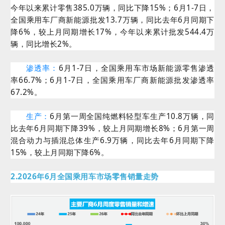
今年以来累计零售385.0万辆，同比下降15%；6月1-7日，
全国乘用车厂商新能源批发13.7万辆，同比去年6月同期下
降6%，较上月同期增长17%，今年以来累计批发544.4万
辆，同比增长2%。
渗透率：
6月1-7日，全国乘用车市场新能源零售渗透
率66.7%；6月1-7日，全国乘用车厂商新能源批发渗透率
67.2%。
生产：
6月第一周全国纯燃料轻型车生产10.8万辆，同
比去年6月同期下降39%，较上月同期增长8%；6月第一周
混合动力与插混总体生产6.9万辆，同比去年6月同期下降
15%，较上月同期下降6%。
2.2026年6月全国乘用车市场零售销量走势