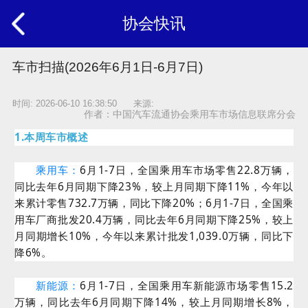
协会快讯
车市扫描(2026年6月1日-6月7日)
时间: 2026-06-10 16:38:50 来源:
作者：中国汽车流通协会乘用车市场信息联席分会
1.本周车市概述
乘用车：
6月1-7日，全国乘用车市场零售22.8万辆，
同比去年6月同期下降23%，较上月同期下降11%，今年以
来累计零售732.7万辆，同比下降20%；6月1-7日，全国乘
用车厂商批发20.4万辆，同比去年6月同期下降25%，较上
月同期增长10%，今年以来累计批发1,039.0万辆，同比下
降6%。
新能源：
6月1-7日，全国乘用车新能源市场零售15.2
万辆，同比去年6月同期下降14%，较上月同期增长8%，