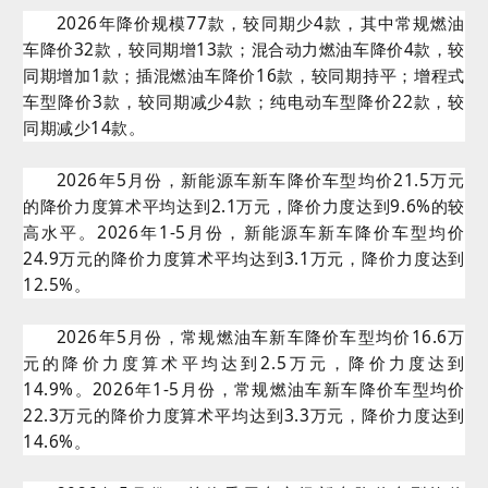
2026年降价规模77款，较同期少4款，其中常规燃油
车降价32款，较同期增13款；混合动力燃油车降价4款，较
同期增加1款；插混燃油车降价16款，较同期持平；增程式
车型降价3款，较同期减少4款；纯电动车型降价22款，较
同期减少14款。
2026年5月份，新能源车新车降价车型均价21.5万元
的降价力度算术平均达到2.1万元，降价力度达到9.6%的较
高水平。2026年1-5月份，新能源车新车降价车型均价
24.9万元的降价力度算术平均达到3.1万元，降价力度达到
12.5%。
2026年5月份，常规燃油车新车降价车型均价16.6万
元的降价力度算术平均达到2.5万元，降价力度达到
14.9%。2026年1-5月份，常规燃油车新车降价车型均价
22.3万元的降价力度算术平均达到3.3万元，降价力度达到
14.6%。