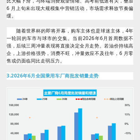
比大幅下滑，与终端消费观望情绪、高考前低迷有关，叠加
6 月上旬未出现大规模集中营销活动，市场需求释放节奏偏
缓。
随着世界杯的即将开幕，购车主体也是球迷主体，4年
一轮回的车市与球市的交集。当前2026年6月首周数据不
强，后续三周冲量表现将直接决定全月走势。若油价持续高
企，上游价格强势，消费不旺，冲量效应不及往年，6 月零
售或仍面临同比走弱压力。
3.2026年6月全国乘用车厂商批发销量走势