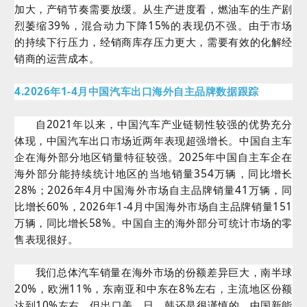
加大，产销节奏需要放缓。从生产进度看，燃油车的生产剧
烈萎缩39%，混合动力下降15%的表现仍不强。由于市场
的持续下行压力，经销商库存压力更大，需要有效的化解经
销商的运营成本。
4.2026年1-4月中国汽车出口海外自主品牌数据跟踪
自2021年以来，中国汽车产业链韧性较强的优势充分
体现，中国汽车出口市场近两年表现超强增长。中国自主车
企在海外部分地区销量特征较强。2025年中国自主车企在
海外部分能持续统计地区的当地销量354万辆，同比增长
28%；2026年4月中国海外市场自主品牌销量41万辆，同
比增长60%，2026年1-4月中国海外市场自主品牌销量151
万辆，同比增长58%。中国自主的海外部分可统计市场的零
售表现很好。
我们总体汽车销量在海外市场的份额差异巨大，南半球
20%，欧洲11%，东南亚和中东在8%左右，主流地区份额
达到10%左右，但出口美、日、韩还是很谨慎的。中国新能