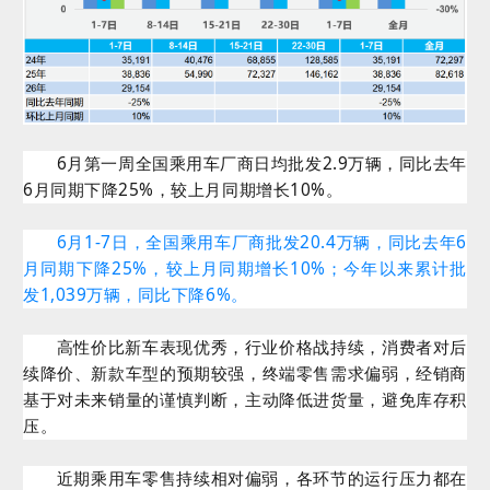
6月第一周全国乘用车厂商日均批发2.9万辆，同比去年
6月同期下降25%，较上月同期增长10%。
6月1-7日，全国乘用车厂商批发20.4万辆，同比去年6
月同期下降25%，较上月同期增长10%；今年以来累计批
发1,039万辆，同比下降6%。
高性价比新车表现优秀，行业价格战持续，消费者对后
续降价、新款车型的预期较强，终端零售需求偏弱，经销商
基于对未来销量的谨慎判断，主动降低进货量，避免库存积
压。
近期乘用车零售持续相对偏弱，各环节的运行压力都在