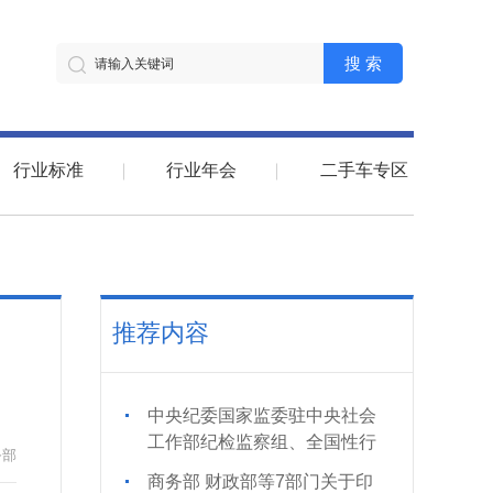
搜 索
行业标准
行业年会
二手车专区
推荐内容
中央纪委国家监委驻中央社会
工作部纪检监察组、全国性行
务部
业协会商会党委举办全国性行
商务部 财政部等7部门关于印