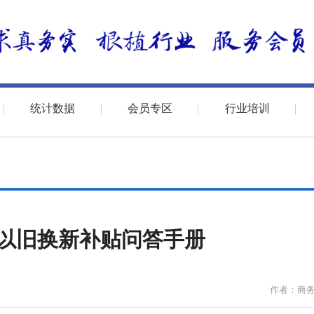
统计数据
会员专区
行业培训
车以旧换新补贴问答手册
作者：商