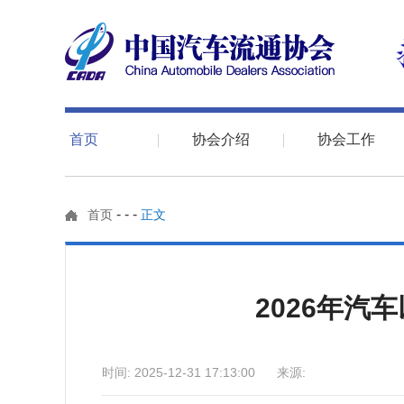
首页
协会介绍
协会工作
-
-
-
首页
正文
2026年汽
时间: 2025-12-31 17:13:00 来源: