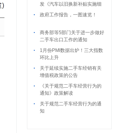
业协会商会党纪学习教育专题
发《汽车以旧换新补贴实施细
辅导报告会
则》的通知
政府工作报告，一图速览！
商务部等5部门关于进一步做好
二手车出口工作的通知
1月份PMI数据出炉！三大指数
环比上升
关于延续实施二手车经销有关
增值税政策的公告
《关于规范二手车经营行为的
通知》政策解读
关于规范二手车经营行为的通
知