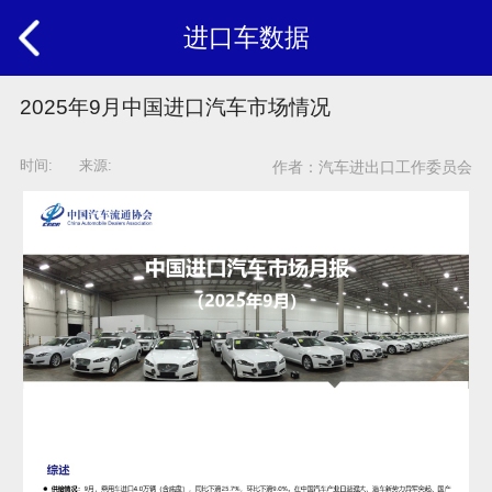
进口车数据
2025年9月中国进口汽车市场情况
时间: 来源:
作者：汽车进出口工作委员会